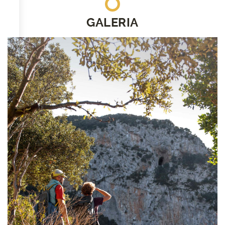
GALERIA