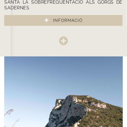
SANTA LA SOBREFREQÜENTACIÓ ALS GORGS DE
SADERNES
INFORMACIÓ