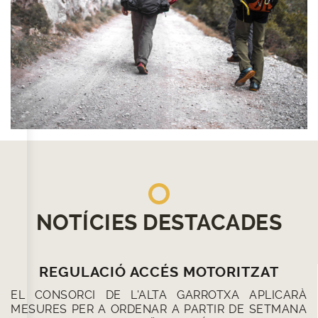
NOTÍCIES DESTACADES
REGULACIÓ ACCÉS MOTORITZAT
EL CONSORCI DE L'ALTA GARROTXA APLICARÀ
MESURES PER A ORDENAR A PARTIR DE SETMANA