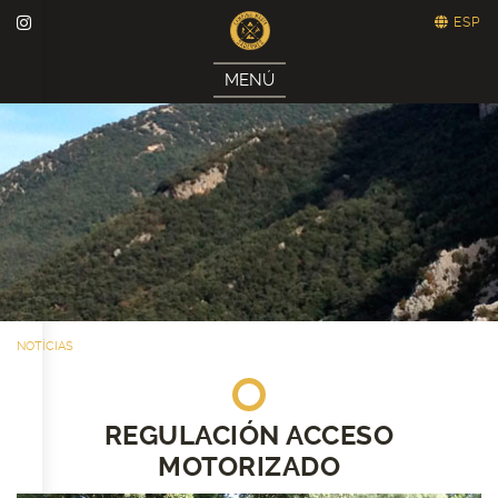
ESP
MENÚ
NOTÍCIAS
REGULACIÓN ACCESO
MOTORIZADO