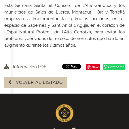
Esta Semana Santa, el Consorci de l'Alta Garrotxa y los
municipios de Sales de Llierca, Montagut i Oix y Tortellà
empiezan a implementar las primeras acciones en el
espacio de Sadernes y Sant Aniol d'Aguja, en el corazón de
l'Espai Natural Protegit de l'Alta Garrotxa, para evitar los
problemas derivados del exceso de vehiculos que ha ido en
augmento durante los últimos años.
Información PDF
Save
Compartir
VOLVER AL LISTADO