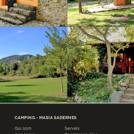
CAMPING - MASIA SADERNES
Qui som
Serveis