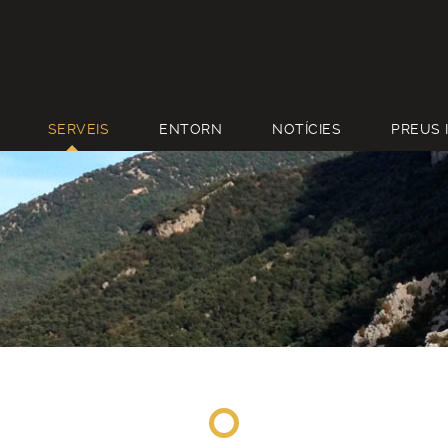
SERVEIS
ENTORN
NOTÍCIES
PREUS 