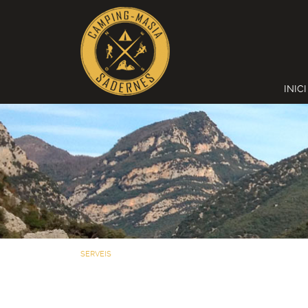
INICI
SERVEIS